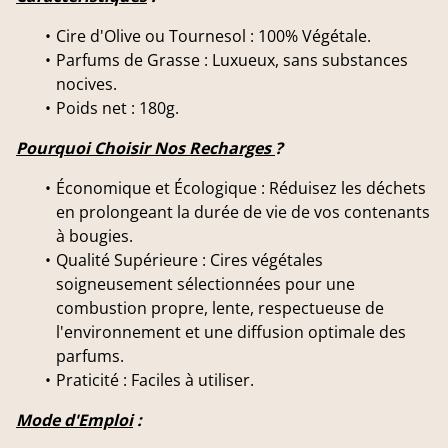
Cire d'Olive ou Tournesol : 100% Végétale.
Parfums de Grasse : Luxueux, sans substances
nocives.
Poids net : 180g.
Pourquoi Choisir Nos Recharges
?
Économique et Écologique : Réduisez les déchets
en prolongeant la durée de vie de vos contenants
à bougies.
Qualité Supérieure : Cires végétales
soigneusement sélectionnées pour une
combustion propre, lente, respectueuse de
l'environnement et une diffusion optimale des
parfums.
Praticité : Faciles à utiliser.
Mode d'Emploi
: