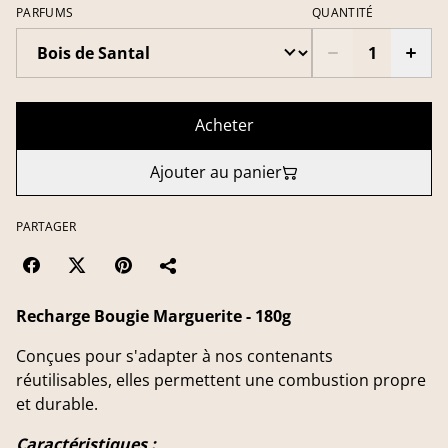
PARFUMS
QUANTITÉ
Acheter
Ajouter au panier
PARTAGER
Recharge Bougie Marguerite - 180g
Conçues pour s'adapter à nos contenants
réutilisables, elles permettent une combustion propre
et durable.
Caractéristiques
: