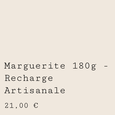
Marguerite 180g -
Recharge
Artisanale
21,00 €